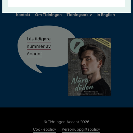
Kontakt
Om Tidningen
Tidningsarkiv
In English
Läs tidigare
nummer av
Accent
© Tidningen Accent 2026
Cookiepolicy
Personuppgiftspolicy