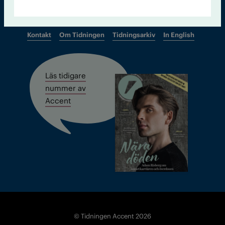
Kontakt
Om Tidningen
Tidningsarkiv
In English
Läs tidigare
nummer av
Accent
© Tidningen Accent 2026