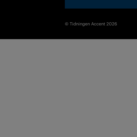
© Tidningen Accent 2026