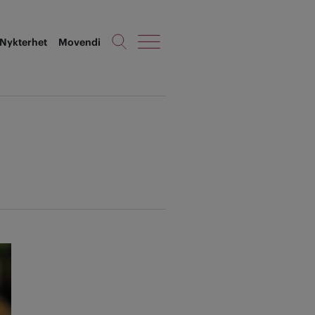
Nykterhet
Movendi