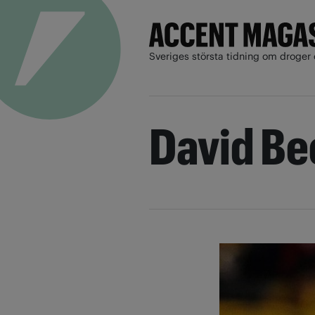
Sveriges största tidning om droger 
David B