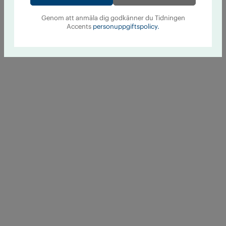
Genom att anmäla dig godkänner du Tidningen
Accents
personuppgiftspolicy.