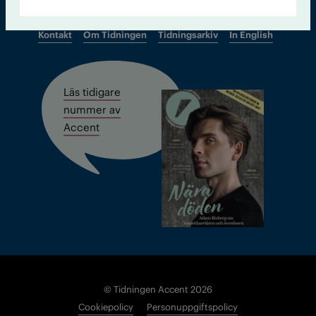
Kontakt
Om Tidningen
Tidningsarkiv
In English
Läs tidigare
nummer av
Accent
© Tidningen Accent 2026
Cookiepolicy
Personuppgiftspolicy