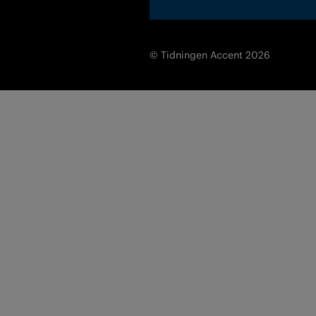
© Tidningen Accent 2026