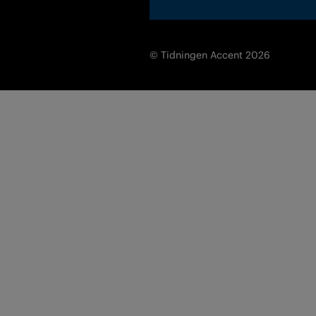
© Tidningen Accent 2026