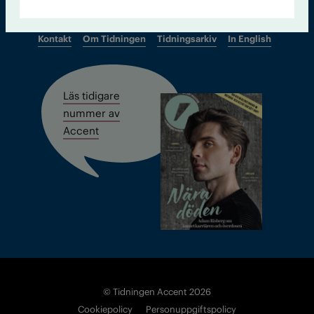
Kontakt
Om Tidningen
Tidningsarkiv
In English
Läs tidigare
nummer av
Accent
© Tidningen Accent 2026
Cookiepolicy
Personuppgiftspolicy