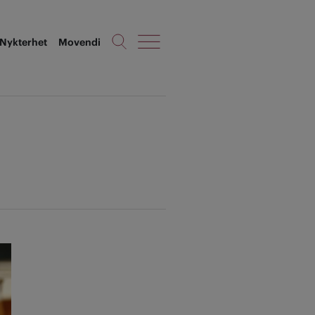
Nykterhet
Movendi