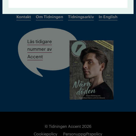
Kontakt
Om Tidningen
Tidningsarkiv
In English
Läs tidigare
nummer av
Accent
© Tidningen Accent 2026
Cookiepolicy
Personuppgiftspolicy