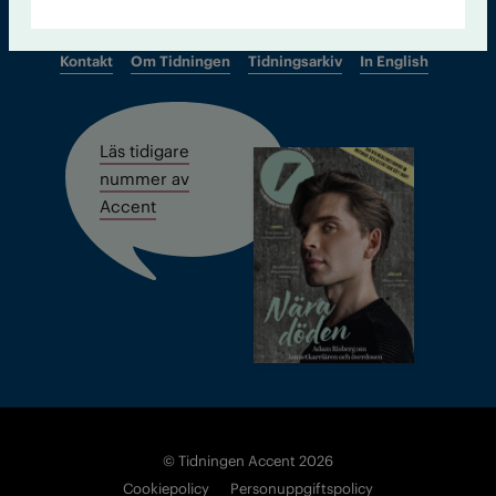
Kontakt
Om Tidningen
Tidningsarkiv
In English
Läs tidigare
nummer av
Accent
© Tidningen Accent 2026
Cookiepolicy
Personuppgiftspolicy