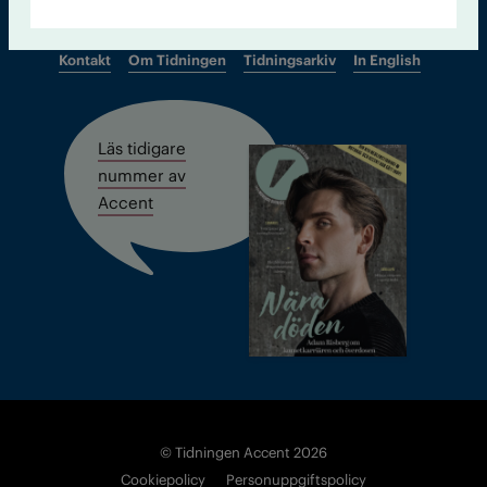
Kontakt
Om Tidningen
Tidningsarkiv
In English
Läs tidigare
nummer av
Accent
© Tidningen Accent 2026
Cookiepolicy
Personuppgiftspolicy