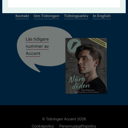
Kontakt
Om Tidningen
Tidningsarkiv
In English
Läs tidigare
nummer av
Accent
© Tidningen Accent 2026
Cookiepolicy
Personuppgiftspolicy