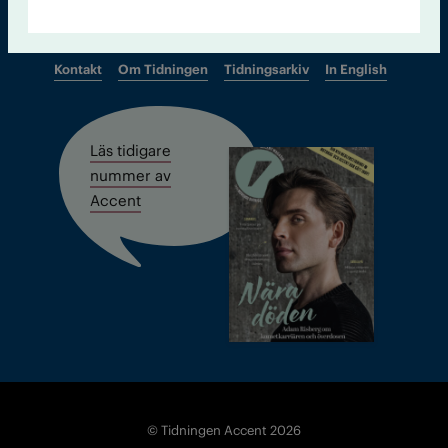
Kontakt
Om Tidningen
Tidningsarkiv
In English
Läs tidigare
nummer av
Accent
© Tidningen Accent 2026