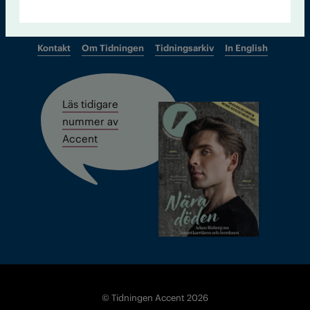
Kontakt
Om Tidningen
Tidningsarkiv
In English
Läs tidigare
nummer av
Accent
© Tidningen Accent 2026