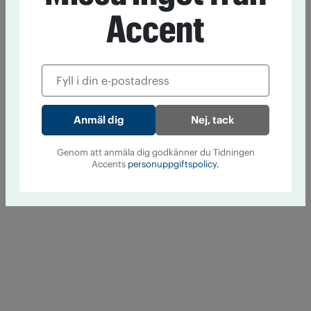
Accent
Nej, tack
Genom att anmäla dig godkänner du Tidningen
Accents
personuppgiftspolicy.