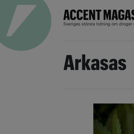
Sveriges största tidning om droger 
Arkasas