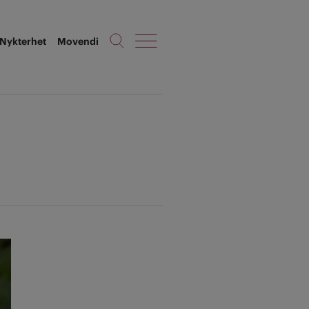
Nykterhet
Movendi