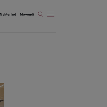
Nykterhet
Movendi