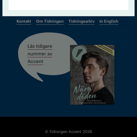
Kontakt
Om Tidningen
Tidningsarkiv
In English
Läs tidigare
nummer av
Accent
© Tidningen Accent 2026