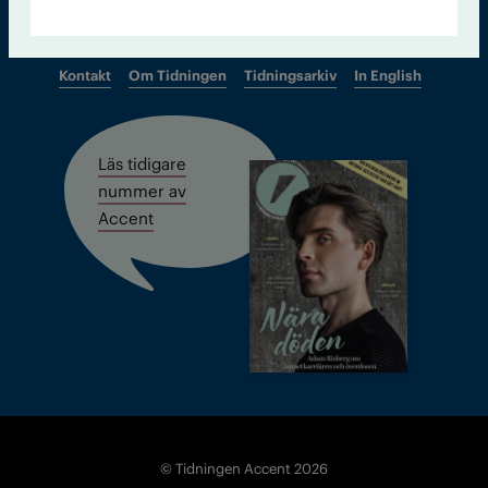
Kontakt
Om Tidningen
Tidningsarkiv
In English
Läs tidigare
nummer av
Accent
© Tidningen Accent 2026