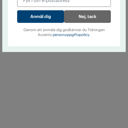
Nej, tack
Genom att anmäla dig godkänner du Tidningen
Accents
personuppgiftspolicy.