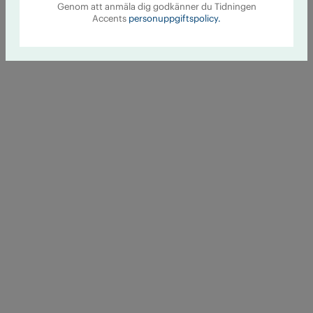
Genom att anmäla dig godkänner du Tidningen
Accents
personuppgiftspolicy.