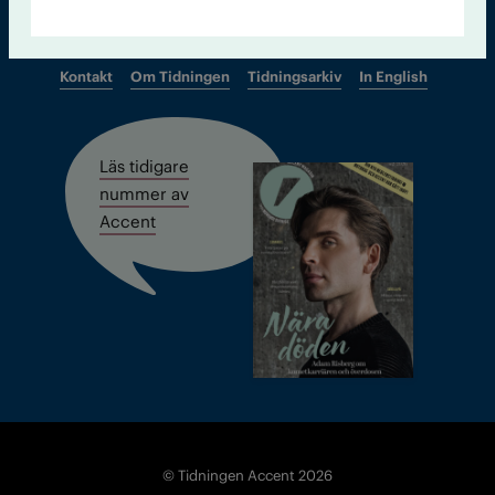
Kontakt
Om Tidningen
Tidningsarkiv
In English
Läs tidigare
nummer av
Accent
© Tidningen Accent 2026