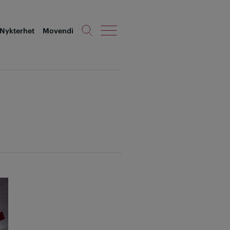
Nykterhet
Movendi