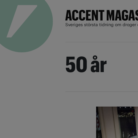
Sveriges största tidning om droger 
50 år