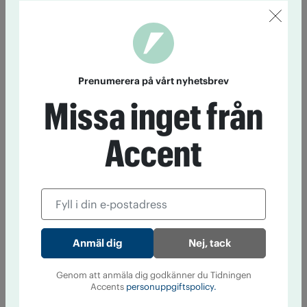
Prenumerera på vårt nyhetsbrev
Missa inget från
Accent
Nej, tack
Genom att anmäla dig godkänner du Tidningen
Accents
personuppgiftspolicy.