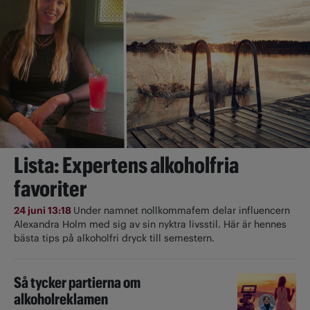
Lista: Expertens alkoholfria
favoriter
24 juni 13:18
Under namnet nollkommafem delar influencern
Alexandra Holm med sig av sin nyktra livsstil. Här är hennes
bästa tips på alkoholfri dryck till semestern.
Så tycker partierna om
alkoholreklamen