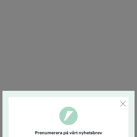
Prenumerera på vårt nyhetsbrev