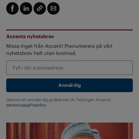
Accents nyhetsbrev
Missa inget från Accent! Prenumerera på vårt
nyhetsbrev helt utan kostnad.
Genom att anmäla dig godkänner du Tidningen Accents
personuppgiftspolicy.