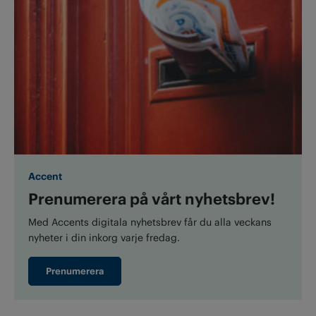
Accent
Prenumerera på vårt nyhetsbrev!
Med Accents digitala nyhetsbrev får du alla veckans
nyheter i din inkorg varje fredag.
Prenumerera