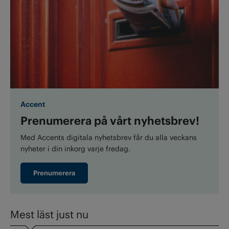
Accent
Prenumerera på vårt nyhetsbrev!
Med Accents digitala nyhetsbrev får du alla veckans
nyheter i din inkorg varje fredag.
Prenumerera
Mest läst just nu