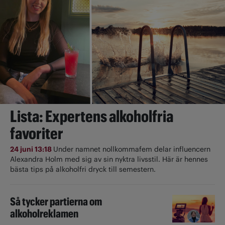
Lista: Expertens alkoholfria
favoriter
24 juni 13:18
Under namnet nollkommafem delar influencern
Alexandra Holm med sig av sin nyktra livsstil. Här är hennes
bästa tips på alkoholfri dryck till semestern.
Så tycker partierna om
alkoholreklamen