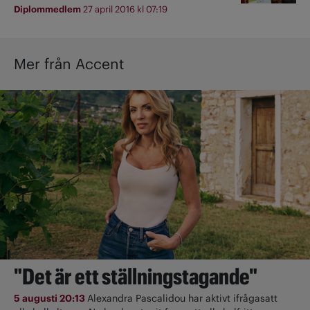
Diplommedlem
27 april 2016 kl 07:19
Mer från Accent
"Det är ett ställningstagande"
5 augusti 20:13
Alexandra Pascalidou har aktivt ifrågasatt