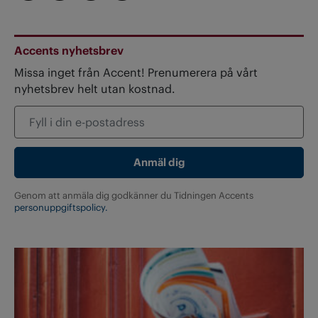
Accents nyhetsbrev
Missa inget från Accent! Prenumerera på vårt
nyhetsbrev helt utan kostnad.
Genom att anmäla dig godkänner du Tidningen Accents
personuppgiftspolicy.