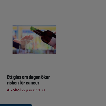
Ett glas om dagen ökar
risken för cancer
Alkohol
22 juni kl 13:30