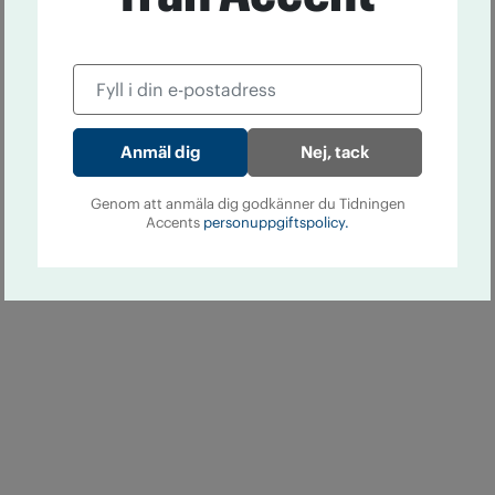
Nej, tack
Genom att anmäla dig godkänner du Tidningen
Accents
personuppgiftspolicy.