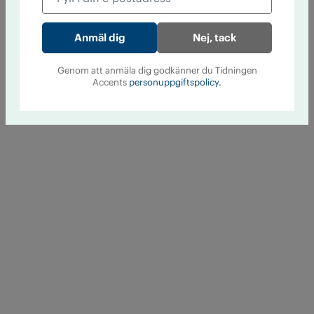
Nej, tack
Genom att anmäla dig godkänner du Tidningen
Accents
personuppgiftspolicy.