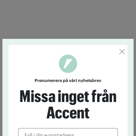
Prenumerera på vårt nyhetsbrev
Missa inget från
Accent