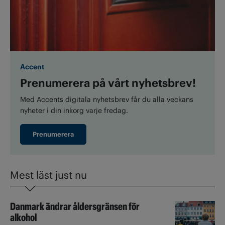
Accent
Prenumerera på vårt nyhetsbrev!
Med Accents digitala nyhetsbrev får du alla veckans
nyheter i din inkorg varje fredag.
Prenumerera
Mest läst just nu
Danmark ändrar åldersgränsen för
alkohol