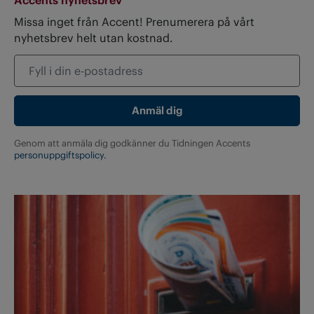
Accents nyhetsbrev
Missa inget från Accent! Prenumerera på vårt
nyhetsbrev helt utan kostnad.
Genom att anmäla dig godkänner du Tidningen Accents
personuppgiftspolicy.