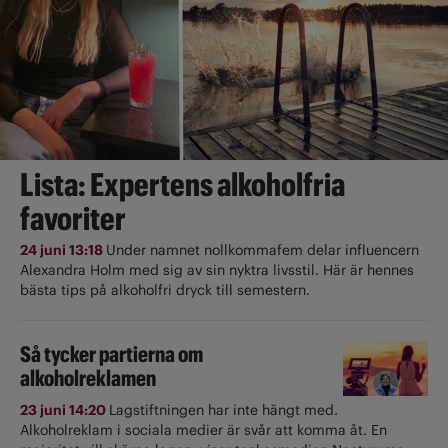
Lista: Expertens alkoholfria
favoriter
24 juni 13:18
Under namnet nollkommafem delar influencern
Alexandra Holm med sig av sin nyktra livsstil. Här är hennes
bästa tips på alkoholfri dryck till semestern.
Så tycker partierna om
alkoholreklamen
23 juni 14:20
Lagstiftningen har inte hängt med.
Alkoholreklam i sociala medier är svår att komma åt. En