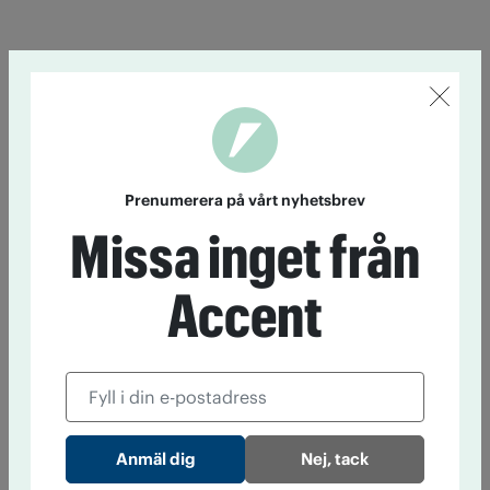
Prenumerera på vårt nyhetsbrev
Missa inget från
Accent
Nej, tack