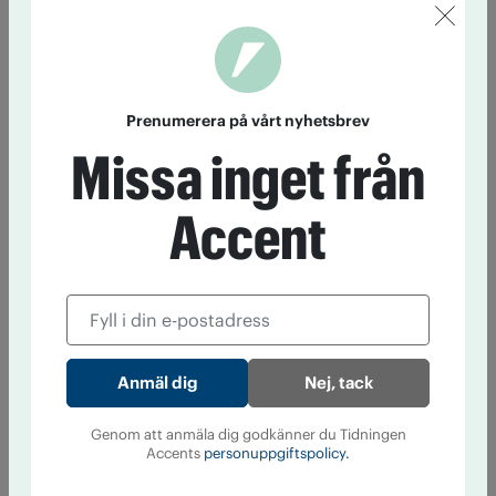
Prenumerera på vårt nyhetsbrev
Missa inget från
Accent
Nej, tack
Genom att anmäla dig godkänner du Tidningen
Accents
personuppgiftspolicy.