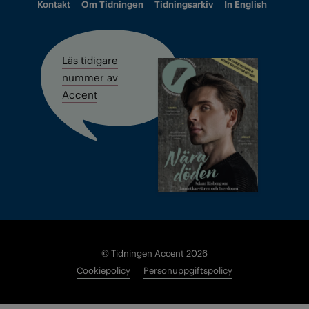
Kontakt
Om Tidningen
Tidningsarkiv
In English
Läs tidigare
nummer av
Accent
© Tidningen Accent 2026
Cookiepolicy
Personuppgiftspolicy