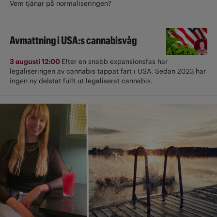
Vem tjänar på normaliseringen?
Avmattning i USA:s cannabisvåg
3 augusti 12:00
Efter en snabb expansionsfas har
legaliseringen av cannabis tappat fart i USA. Sedan 2023 har
ingen ny delstat fullt ut ­legaliserat cannabis.