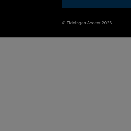
© Tidningen Accent 2026