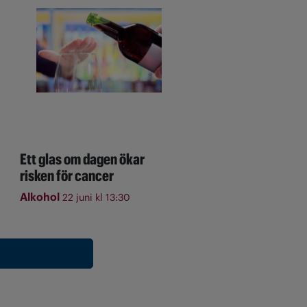
Ett glas om dagen ökar
risken för cancer
Alkohol
22 juni kl 13:30