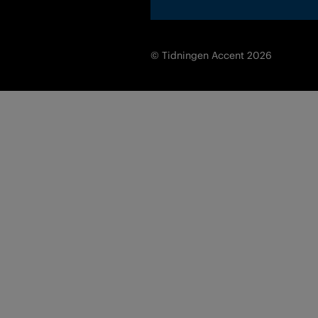
© Tidningen Accent 2026