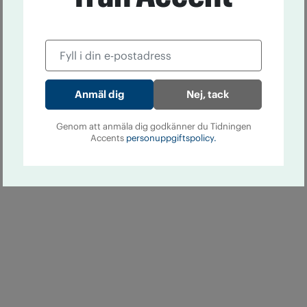
Nej, tack
Genom att anmäla dig godkänner du Tidningen
Accents
personuppgiftspolicy.