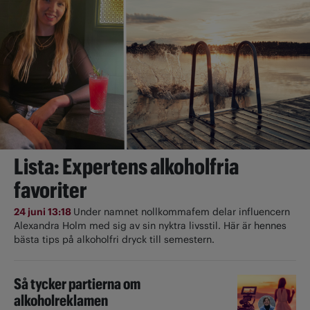
Lista: Expertens alkoholfria
favoriter
24 juni 13:18
Under namnet nollkommafem delar influencern
Alexandra Holm med sig av sin nyktra livsstil. Här är hennes
bästa tips på alkoholfri dryck till semestern.
Så tycker partierna om
alkoholreklamen