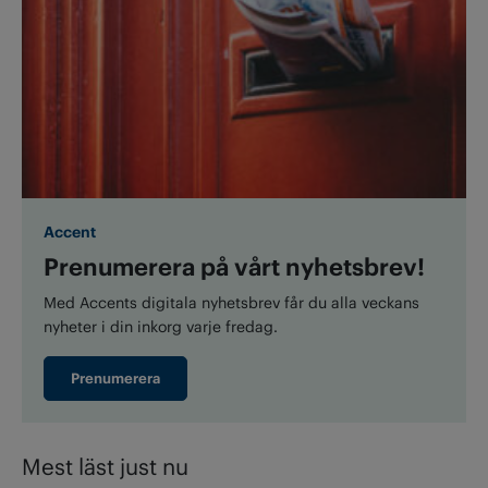
Accent
Prenumerera på vårt nyhetsbrev!
Med Accents digitala nyhetsbrev får du alla veckans
nyheter i din inkorg varje fredag.
Prenumerera
Mest läst just nu