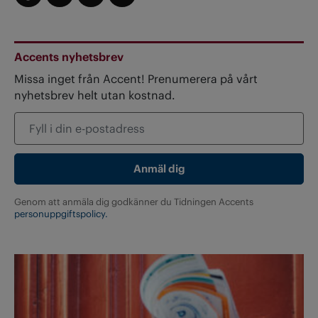
Accents nyhetsbrev
Missa inget från Accent! Prenumerera på vårt
nyhetsbrev helt utan kostnad.
Genom att anmäla dig godkänner du Tidningen Accents
personuppgiftspolicy.