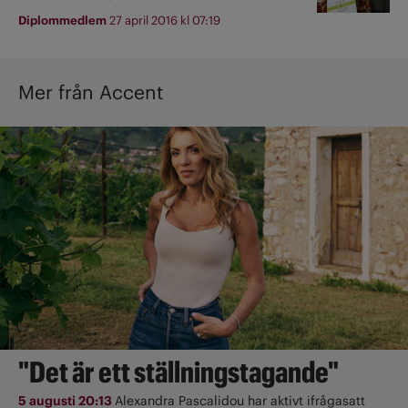
Diplommedlem
27 april 2016 kl 07:19
Mer från Accent
"Det är ett ställningstagande"
5 augusti 20:13
Alexandra Pascalidou har aktivt ifrågasatt