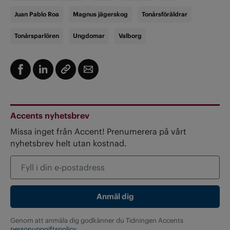
Juan Pablo Roa
Magnus jägerskog
Tonårsföräldrar
Tonårsparlören
Ungdomar
Valborg
Accents nyhetsbrev
Missa inget från Accent! Prenumerera på vårt
nyhetsbrev helt utan kostnad.
Genom att anmäla dig godkänner du Tidningen Accents
personuppgiftspolicy.