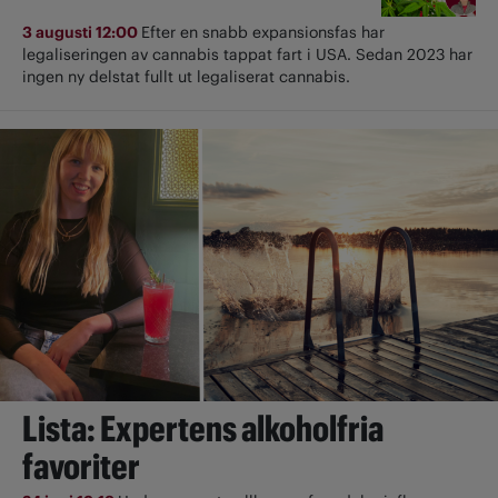
3 augusti 12:00
Efter en snabb expansionsfas har
legaliseringen av cannabis tappat fart i USA. Sedan 2023 har
ingen ny delstat fullt ut ­legaliserat cannabis.
Lista: Expertens alkoholfria
favoriter