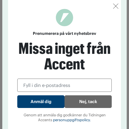
Prenumerera på vårt nyhetsbrev
Missa inget från
Accent
Nej, tack
Genom att anmäla dig godkänner du Tidningen
Accents
personuppgiftspolicy.