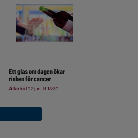
Ett glas om dagen ökar
risken för cancer
Alkohol
22 juni kl 13:30