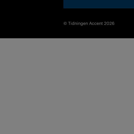
© Tidningen Accent 2026