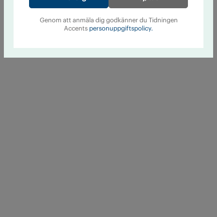
Genom att anmäla dig godkänner du Tidningen
Accents
personuppgiftspolicy.