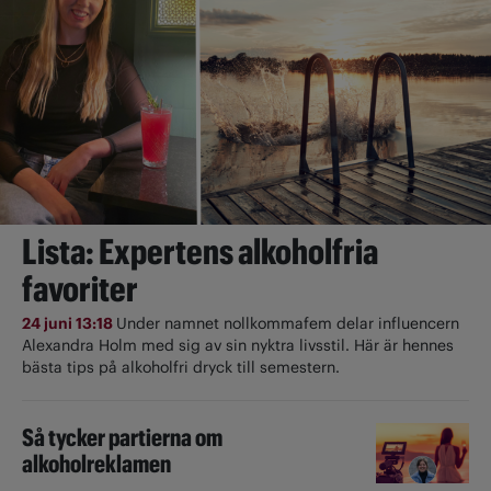
Lista: Expertens alkoholfria
favoriter
24 juni 13:18
Under namnet nollkommafem delar influencern
Alexandra Holm med sig av sin nyktra livsstil. Här är hennes
bästa tips på alkoholfri dryck till semestern.
Så tycker partierna om
alkoholreklamen