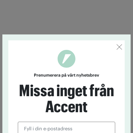
Prenumerera på vårt nyhetsbrev
Missa inget från
Accent