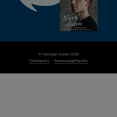
© Tidningen Accent 2026
Cookiepolicy
Personuppgiftspolicy