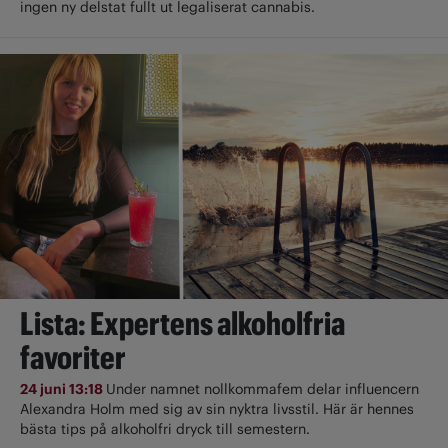
ingen ny delstat fullt ut ­legaliserat cannabis.
Lista: Expertens alkoholfria
favoriter
24 juni 13:18
Under namnet nollkommafem delar influencern
Alexandra Holm med sig av sin nyktra livsstil. Här är hennes
bästa tips på alkoholfri dryck till semestern.