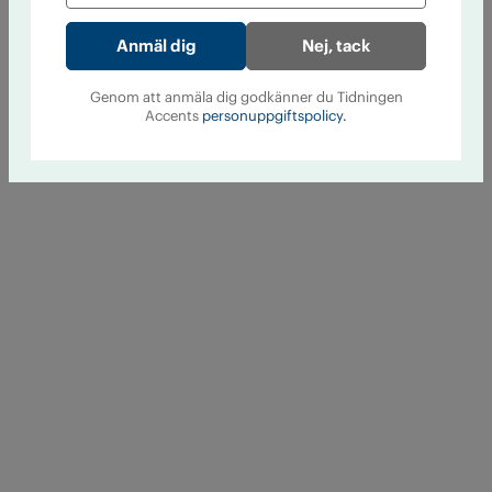
Nej, tack
Genom att anmäla dig godkänner du Tidningen
Accents
personuppgiftspolicy.