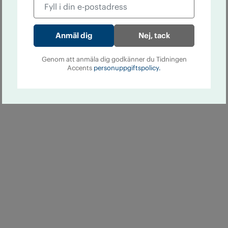
Nej, tack
Genom att anmäla dig godkänner du Tidningen
Accents
personuppgiftspolicy.