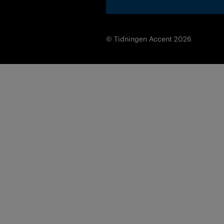
© Tidningen Accent 2026