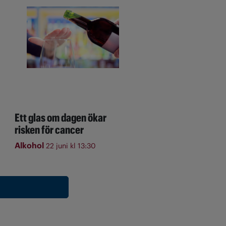
Ett glas om dagen ökar
risken för cancer
Alkohol
22 juni kl 13:30