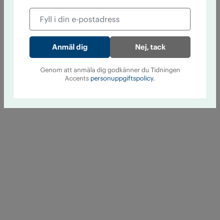
Nej, tack
Genom att anmäla dig godkänner du Tidningen
Accents
personuppgiftspolicy.