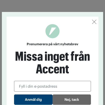
Prenumerera på vårt nyhetsbrev
Missa inget från
Accent
Nej, tack