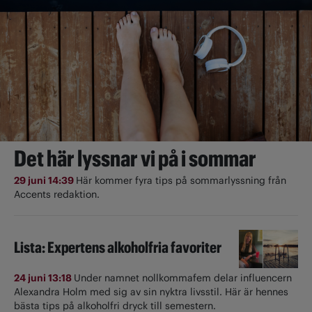
Det här lyssnar vi på i sommar
29 juni 14:39
Här kommer fyra tips på sommarlyssning från
Accents redaktion.
Lista: Expertens alkoholfria favoriter
24 juni 13:18
Under namnet nollkommafem delar influencern
Alexandra Holm med sig av sin nyktra livsstil. Här är hennes
bästa tips på alkoholfri dryck till semestern.