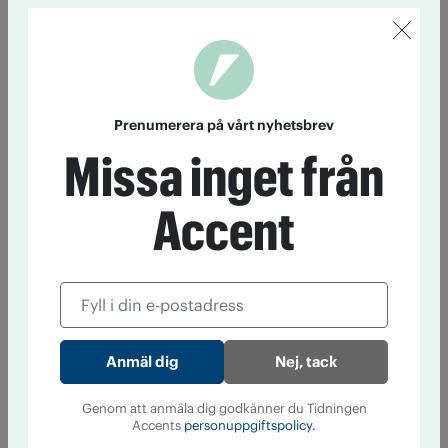
Prenumerera på vårt nyhetsbrev
Missa inget från
Accent
Nej, tack
Genom att anmäla dig godkänner du Tidningen
Accents
personuppgiftspolicy.