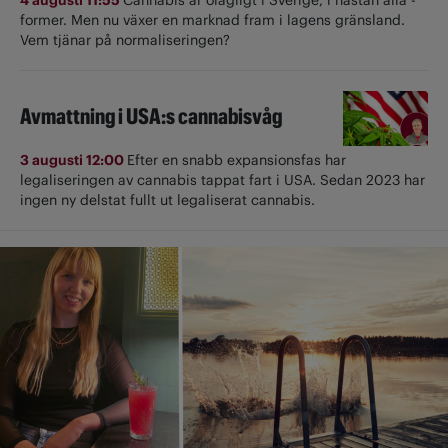
former. Men nu växer en marknad fram i lagens gränsland.
Vem tjänar på normaliseringen?
Avmattning i USA:s cannabisvåg
3 augusti 12:00
Efter en snabb expansionsfas har
legaliseringen av cannabis tappat fart i USA. Sedan 2023 har
ingen ny delstat fullt ut ­legaliserat cannabis.