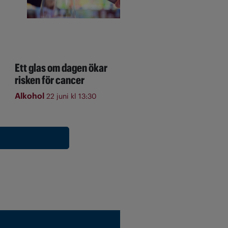
Ett glas om dagen ökar
risken för cancer
Alkohol
22 juni kl 13:30