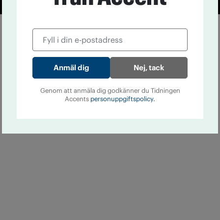
Nej, tack
Genom att anmäla dig godkänner du Tidningen
Accents
personuppgiftspolicy.