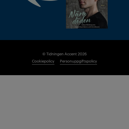
© Tidningen Accent 2026
Cookiepolicy
Personuppgiftspolicy