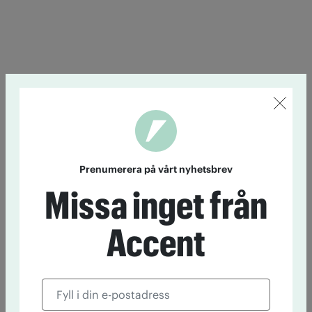
Prenumerera på vårt nyhetsbrev
Missa inget från
Accent