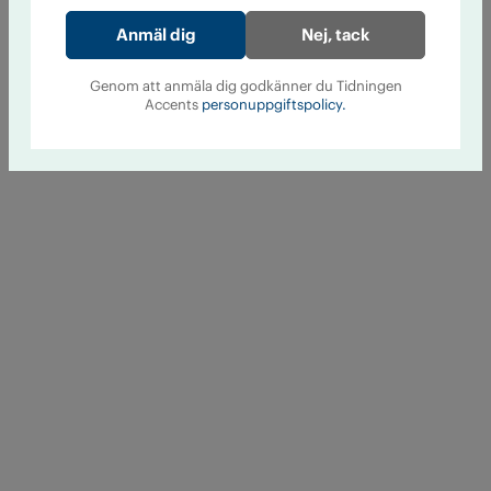
Nej, tack
Genom att anmäla dig godkänner du Tidningen
Accents
personuppgiftspolicy.