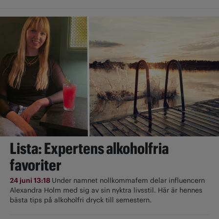
Lista: Expertens alkoholfria
favoriter
24 juni 13:18
Under namnet nollkommafem delar influencern
Alexandra Holm med sig av sin nyktra livsstil. Här är hennes
bästa tips på alkoholfri dryck till semestern.