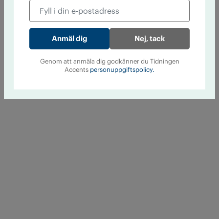
Nej, tack
Genom att anmäla dig godkänner du Tidningen
Accents
personuppgiftspolicy.