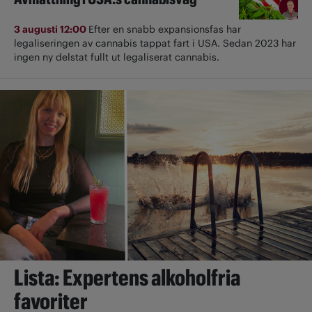
3 augusti 12:00
Efter en snabb expansionsfas har
legaliseringen av cannabis tappat fart i USA. Sedan 2023 har
ingen ny delstat fullt ut ­legaliserat cannabis.
Lista: Expertens alkoholfria
favoriter