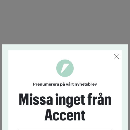
Prenumerera på vårt nyhetsbrev
Missa inget från
Accent