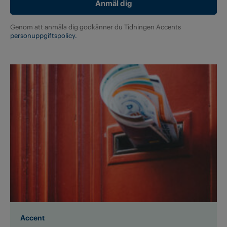
Genom att anmäla dig godkänner du Tidningen Accents
personuppgiftspolicy.
Accent