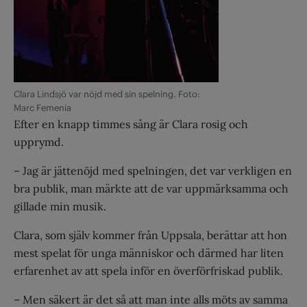
Clara Lindsjö var nöjd med sin spelning. Foto:
Marc Femenia
Efter en knapp timmes sång är Clara rosig och
upprymd.
– Jag är jättenöjd med spelningen, det var verkligen en
bra publik, man märkte att de var uppmärksamma och
gillade min musik.
Clara, som själv kommer från Uppsala, berättar att hon
mest spelat för unga människor och därmed har liten
erfarenhet av att spela inför en överförfriskad publik.
– Men säkert är det så att man inte alls möts av samma