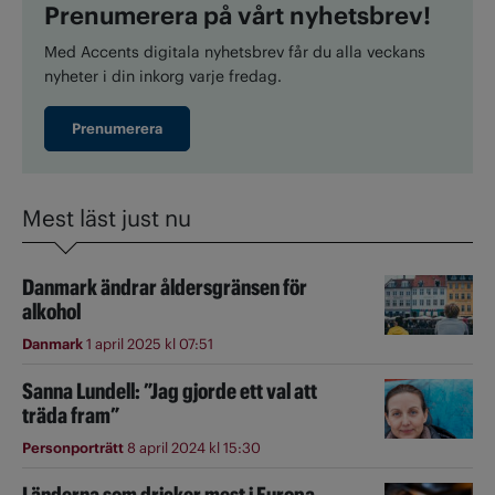
Prenumerera på vårt nyhetsbrev!
Med Accents digitala nyhetsbrev får du alla veckans
nyheter i din inkorg varje fredag.
Prenumerera
Mest läst just nu
Danmark ändrar åldersgränsen för
alkohol
Danmark
1 april 2025 kl 07:51
Sanna Lundell: ”Jag gjorde ett val att
träda fram”
Personporträtt
8 april 2024 kl 15:30